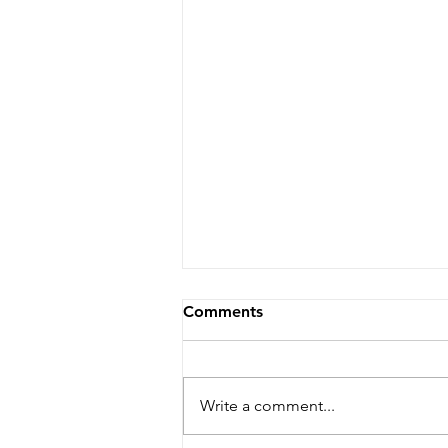
Comments
Write a comment...