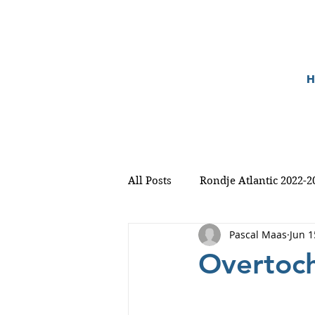
All Posts
Rondje Atlantic 2022-2
Pascal Maas
Jun 1
Overtoc