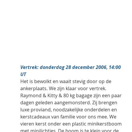
Vertrek: donderdag 28 december 2006, 14:00 
UT
Het is bewolkt en waait stevig door op de 
ankerplaats. We zijn klaar voor vertrek. 
Raymond & Kitty & 80 kg bagage zijn een paar 
dagen geleden aangemonsterd. Zij brengen 
luxe proviand, noodzakelijke onderdelen en 
kerstcadeaux van familie voor ons mee. We 
vieren kerst onder een plastic minikerstboom 
met minilichtjes. De boom is te klein voor de 