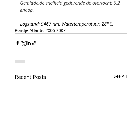
Gemiddelde snelheid gedurende de overtocht: 6,2 
knoop.
Logstand: 5467 nm. Watertemperatuur: 28º C.
Rondje Atlantic 2006-2007
Recent Posts
See All