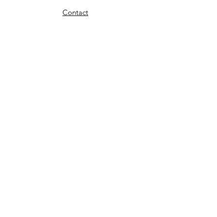
Contact