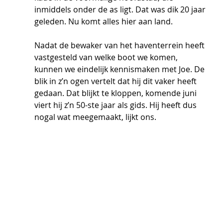
inmiddels onder de as ligt. Dat was dik 20 jaar 
geleden. Nu komt alles hier aan land. 
Nadat de bewaker van het haventerrein heeft 
vastgesteld van welke boot we komen, 
kunnen we eindelijk kennismaken met Joe. De 
blik in z’n ogen vertelt dat hij dit vaker heeft 
gedaan. Dat blijkt te kloppen, komende juni 
viert hij z’n 50-ste jaar als gids. Hij heeft dus 
nogal wat meegemaakt, lijkt ons.