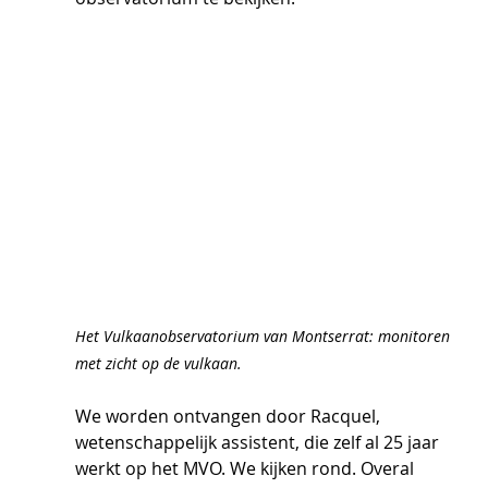
Het Vulkaanobservatorium van Montserrat: monitoren 
met zicht op de vulkaan.
We worden ontvangen door Racquel, 
wetenschappelijk assistent, die zelf al 25 jaar 
werkt op het MVO. We kijken rond. Overal 