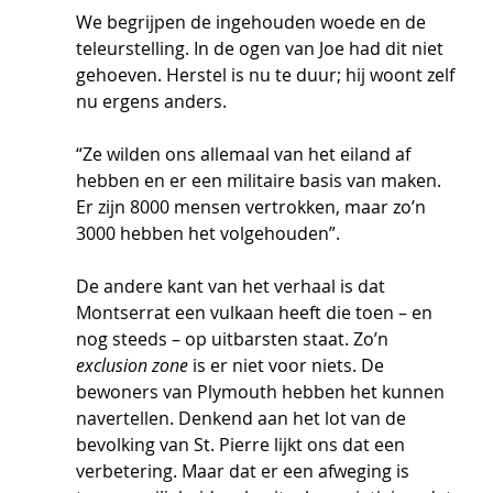
We begrijpen de ingehouden woede en de 
teleurstelling. In de ogen van Joe had dit niet 
gehoeven. Herstel is nu te duur; hij woont zelf 
nu ergens anders.
“Ze wilden ons allemaal van het eiland af 
hebben en er een militaire basis van maken. 
Er zijn 8000 mensen vertrokken, maar zo’n 
3000 hebben het volgehouden”. 
De andere kant van het verhaal is dat 
Montserrat een vulkaan heeft die toen – en 
nog steeds – op uitbarsten staat. Zo’n 
exclusion zone
 is er niet voor niets. De 
bewoners van Plymouth hebben het kunnen 
navertellen. Denkend aan het lot van de 
bevolking van St. Pierre lijkt ons dat een 
verbetering. Maar dat er een afweging is 