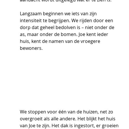
Langzaam beginnen we iets van zijn 
intensiteit te begrijpen. We rijden door een 
dorp dat geheel bedolven is – niet onder de 
as, maar onder de bomen. Joe kent ieder 
huis, kent de namen van de vroegere 
bewoners. 
We stoppen voor één van de huizen, net zo 
overgroeit als alle andere. Het blijkt het huis 
van Joe te zijn. Het dak is ingestort, er groeien 