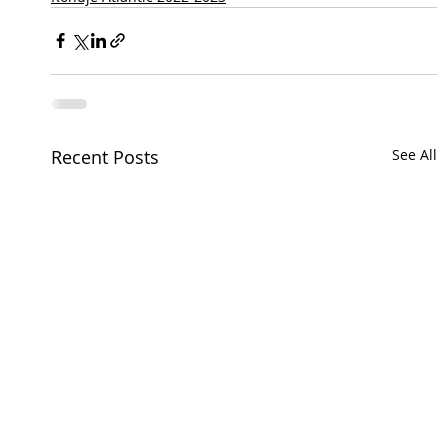
Recent Posts
See All