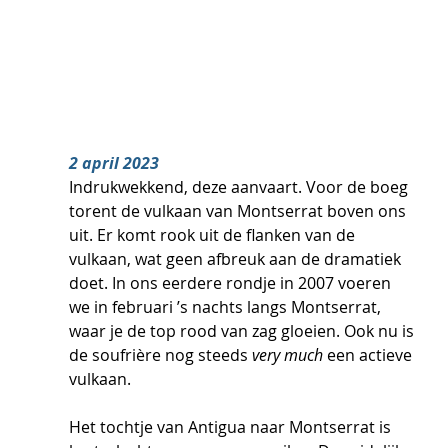
2 april 2023
Indrukwekkend, deze aanvaart. Voor de boeg 
torent de vulkaan van Montserrat boven ons 
uit. Er komt rook uit de flanken van de 
vulkaan, wat geen afbreuk aan de dramatiek 
doet. In ons eerdere rondje in 2007 voeren 
we in februari ’s nachts langs Montserrat, 
waar je de top rood van zag gloeien. Ook nu is 
de soufrière nog steeds 
very much
 een actieve 
vulkaan. 
Het tochtje van Antigua naar Montserrat is 