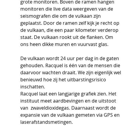
grote monitoren. Boven de ramen hangen 
monitoren die live data weergeven van de 
seismografen die om de vulkaan zijn 
geplaatst. Door de ramen zelf kijk je recht op 
de vulkaan, die een paar kilometer verderop 
staat. De vulkaan rookt uit de flanken. Om 
ons heen dikke muren en vuurvast glas. 
De vulkaan wordt 24 uur per dag in de gaten 
gehouden. Racquel is één van de mensen die 
daarvoor wachten draait. We zijn eigenlijk wel 
benieuwd hoe zij het uitbarstingsrisico 
inschatten. 
Racquel laat een langjarige grafiek zien. Het 
instituut meet aardbevingen en de uitstoot 
van  zwaveldioxidegas. Daarnaast wordt de 
expansie van de vulkaan gemeten via GPS en 
laserafstandsmetingen.