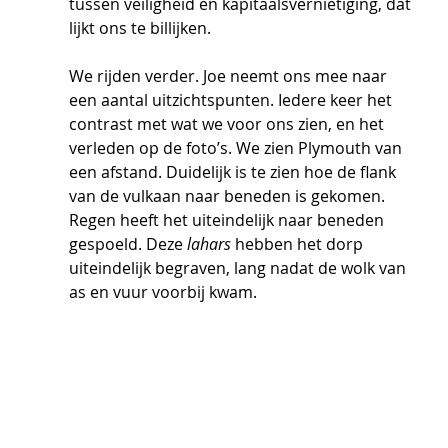
tussen veiligheid en kapitaalsvernietiging, dat 
lijkt ons te billijken.   
We rijden verder. Joe neemt ons mee naar 
een aantal uitzichtspunten. Iedere keer het 
contrast met wat we voor ons zien, en het 
verleden op de foto’s. We zien Plymouth van 
een afstand. Duidelijk is te zien hoe de flank 
van de vulkaan naar beneden is gekomen. 
Regen heeft het uiteindelijk naar beneden 
gespoeld. Deze 
lahars
 hebben het dorp 
uiteindelijk begraven, lang nadat de wolk van 
as en vuur voorbij kwam.