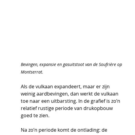
Bevingen, expansie en gasuitstoot van de Soufrière op 
Montserrat.
Als de vulkaan expandeert, maar er zijn 
weinig aardbevingen, dan werkt de vulkaan 
toe naar een uitbarsting. In de grafief is zo’n 
relatief rustige periode van drukopbouw 
goed te zien.
Na zo’n periode komt de ontlading: de 