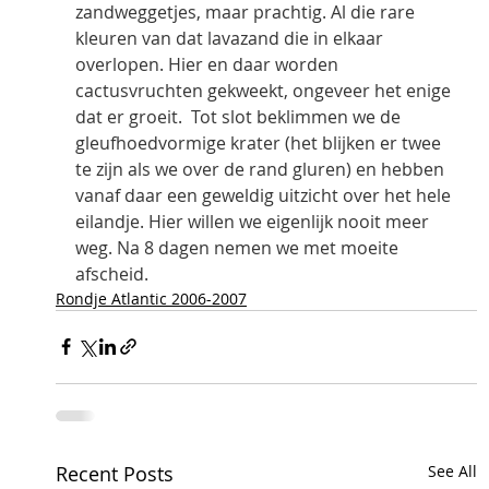
zandweggetjes, maar prachtig. Al die rare 
kleuren van dat lavazand die in elkaar 
overlopen. Hier en daar worden 
cactusvruchten gekweekt, ongeveer het enige 
dat er groeit.  Tot slot beklimmen we de 
gleufhoedvormige krater (het blijken er twee 
te zijn als we over de rand gluren) en hebben 
vanaf daar een geweldig uitzicht over het hele 
eilandje. Hier willen we eigenlijk nooit meer 
weg. Na 8 dagen nemen we met moeite 
afscheid.  
Rondje Atlantic 2006-2007
Recent Posts
See All