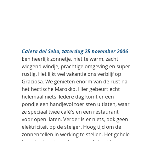
Caleta del Sebo, zaterdag 25 november 2006
Een heerlijk zonnetje, niet te warm, zacht 
wiegend windje, prachtige omgeving en super 
rustig. Het lijkt wel vakantie ons verblijf op 
Graciosa. We genieten enorm van de rust na 
het hectische Marokko. Hier gebeurt echt 
helemaal niets. Iedere dag komt er een 
pondje een handjevol toeristen uitlaten, waar 
ze speciaal twee café's en een restaurant 
voor open  laten. Verder is er niets, ook geen 
elektriciteit op de steiger. Hoog tijd om de 
zonnencellen in werking te stellen. Het gehele 