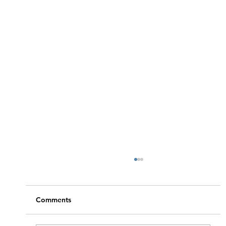
Comments