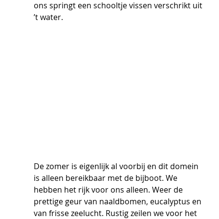
ons springt een schooltje vissen verschrikt uit 
’t water. 
De zomer is eigenlijk al voorbij en dit domein 
is alleen bereikbaar met de bijboot. We 
hebben het rijk voor ons alleen. Weer de 
prettige geur van naaldbomen, eucalyptus en 
van frisse zeelucht. Rustig zeilen we voor het 