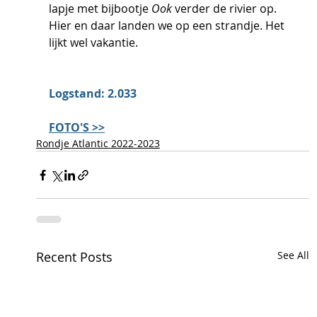
lapje met bijbootje 
Ook
 verder de rivier op. 
Hier en daar landen we op een strandje. Het 
lijkt wel vakantie. 
Logstand: 2.033
FOTO'S >>
Rondje Atlantic 2022-2023
Recent Posts
See All