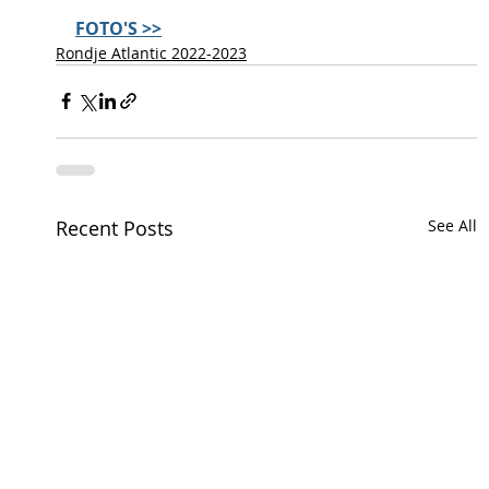
FOTO'S >>
Rondje Atlantic 2022-2023
Recent Posts
See All