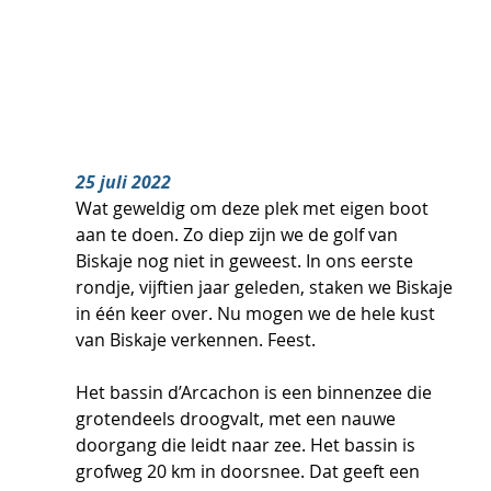
25 juli 2022
Wat geweldig om deze plek met eigen boot 
aan te doen. Zo diep zijn we de golf van 
Biskaje nog niet in geweest. In ons eerste 
rondje, vijftien jaar geleden, staken we Biskaje 
in één keer over. Nu mogen we de hele kust 
van Biskaje verkennen. Feest.
Het bassin d’Arcachon is een binnenzee die 
grotendeels droogvalt, met een nauwe 
doorgang die leidt naar zee. Het bassin is 
grofweg 20 km in doorsnee. Dat geeft een 