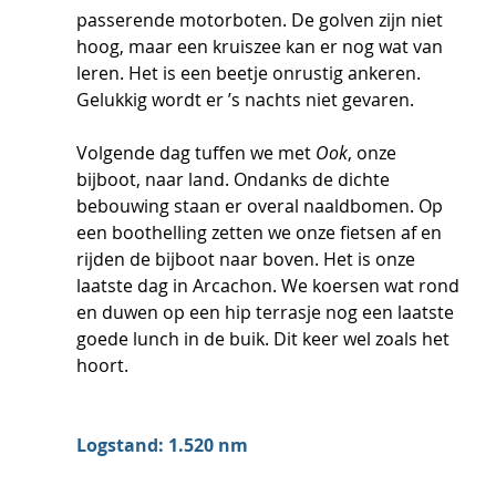
passerende motorboten. De golven zijn niet 
hoog, maar een kruiszee kan er nog wat van 
leren. Het is een beetje onrustig ankeren. 
Gelukkig wordt er ’s nachts niet gevaren.
Volgende dag tuffen we met 
Ook
, onze 
bijboot, naar land. Ondanks de dichte 
bebouwing staan er overal naaldbomen. Op 
een boothelling zetten we onze fietsen af en 
rijden de bijboot naar boven. Het is onze 
laatste dag in Arcachon. We koersen wat rond 
en duwen op een hip terrasje nog een laatste 
goede lunch in de buik. Dit keer wel zoals het 
hoort. 
Logstand: 1.520 nm