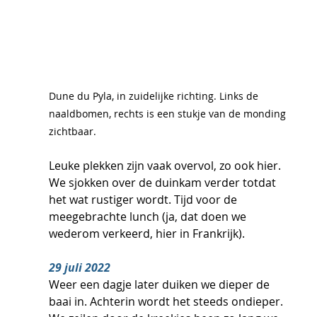
Dune du Pyla, in zuidelijke richting. Links de 
naaldbomen, rechts is een stukje van de monding 
zichtbaar.
Leuke plekken zijn vaak overvol, zo ook hier. 
We sjokken over de duinkam verder totdat 
het wat rustiger wordt. Tijd voor de 
meegebrachte lunch (ja, dat doen we 
wederom verkeerd, hier in Frankrijk).
29 juli 2022
Weer een dagje later duiken we dieper de 
baai in. Achterin wordt het steeds ondieper. 