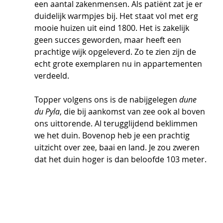
een aantal zakenmensen. Als patiënt zat je er 
duidelijk warmpjes bij. Het staat vol met erg 
mooie huizen uit eind 1800. Het is zakelijk 
geen succes geworden, maar heeft een 
prachtige wijk opgeleverd. Zo te zien zijn de 
echt grote exemplaren nu in appartementen 
verdeeld.
Topper volgens ons is de nabijgelegen 
dune 
du Pyla
, die bij aankomst van zee ook al boven 
ons uittorende. Al terugglijdend beklimmen 
we het duin. Bovenop heb je een prachtig 
uitzicht over zee, baai en land. Je zou zweren 
dat het duin hoger is dan beloofde 103 meter. 