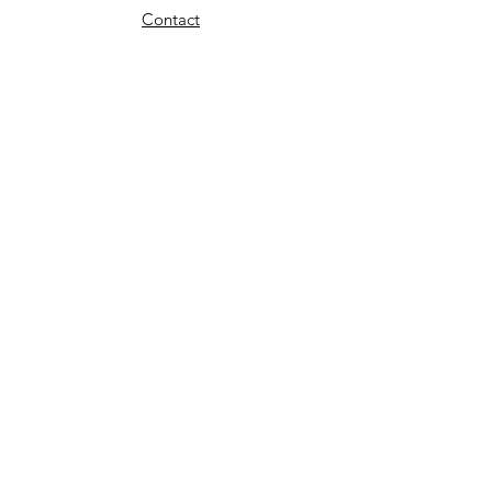
Contact