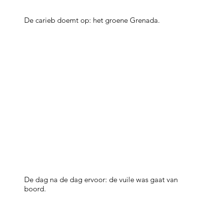
De carieb doemt op: het groene Grenada.
De dag na de dag ervoor: de vuile was gaat van
boord.