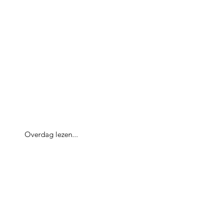
Overdag lezen...