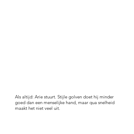
Als altijd: Arie stuurt. Stijle golven doet hij minder
goed dan een menselijke hand, maar qua snelheid
maakt het niet veel uit.