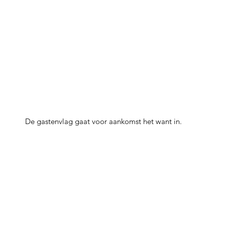
De gastenvlag gaat voor aankomst het want in.