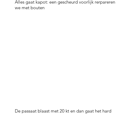
Alles gaat kapot: een gescheurd voorlijk rerpareren
we met bouten
De passaat blaast met 20 kt en dan gaat het hard