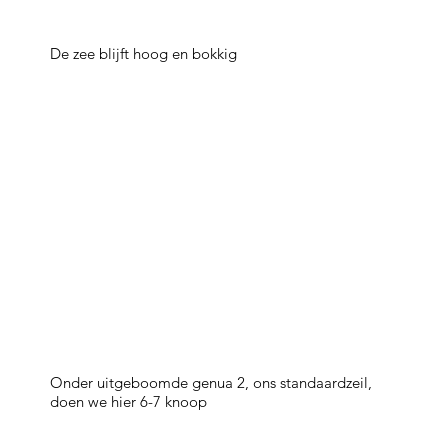
De zee blijft hoog en bokkig
Onder uitgeboomde genua 2, ons standaardzeil,
doen we hier 6-7 knoop