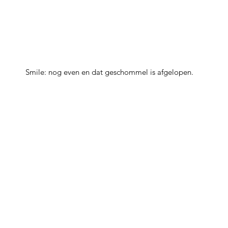
Smile: nog even en dat geschommel is afgelopen.