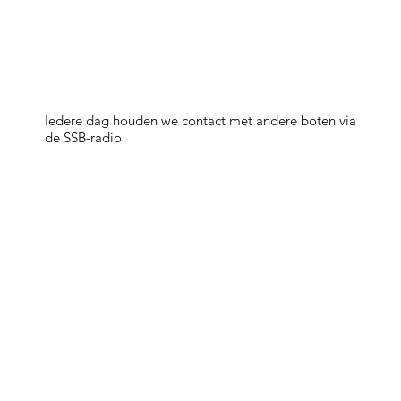
Iedere dag houden we contact met andere boten via
de SSB-radio