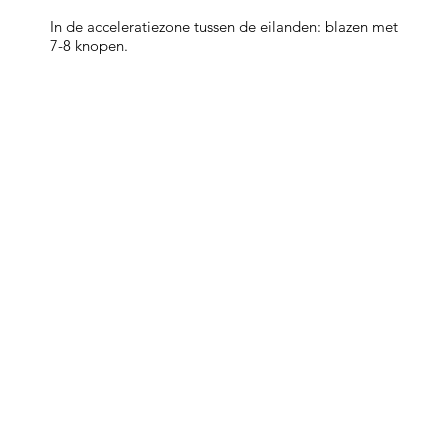
In de acceleratiezone tussen de eilanden: blazen met
7-8 knopen.