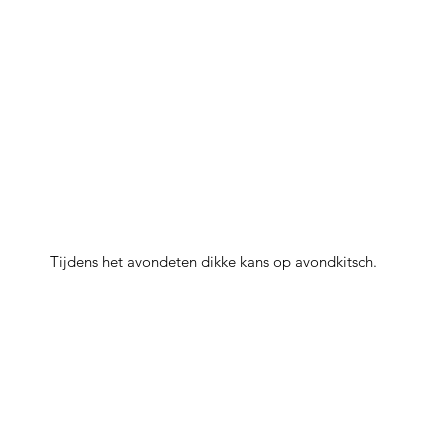
Tijdens het avondeten dikke kans op avondkitsch.